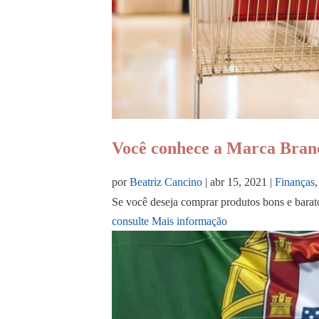
Você conhece a Marca Bran
por
Beatriz Cancino
|
abr 15, 2021
|
Finanças
Se você deseja comprar produtos bons e barato
consulte Mais informação