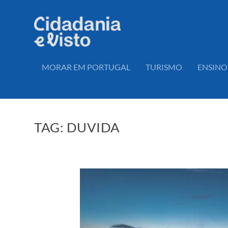
MORAR EM PORTUGAL
TURISMO
ENSINO
TAG:
DUVIDA