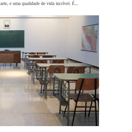
 arte, e uma qualidade de vida incrível. É...