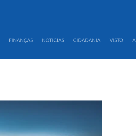
FINANÇAS
NOTÍCIAS
CIDADANIA
VISTO
A