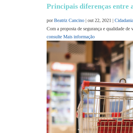
Principais diferenças entre a
por
Beatriz Cancino
|
out 22, 2021
|
Cidadani
Com a proposta de segurança e qualidade de v
consulte Mais informação