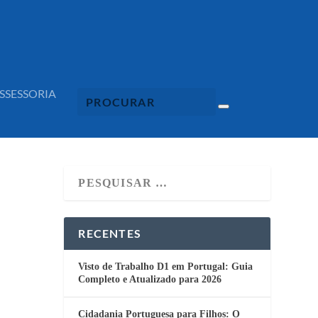
SSESSORIA
RECENTES
Visto de Trabalho D1 em Portugal: Guia
Completo e Atualizado para 2026
Cidadania Portuguesa para Filhos: O