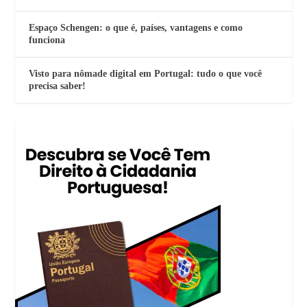
Espaço Schengen: o que é, países, vantagens e como
funciona
Visto para nômade digital em Portugal: tudo o que você
precisa saber!