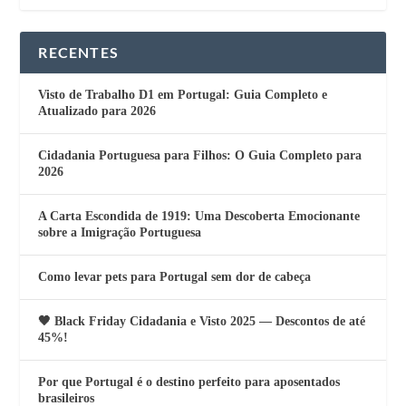
RECENTES
Visto de Trabalho D1 em Portugal: Guia Completo e
Atualizado para 2026
Cidadania Portuguesa para Filhos: O Guia Completo para
2026
A Carta Escondida de 1919: Uma Descoberta Emocionante
sobre a Imigração Portuguesa
Como levar pets para Portugal sem dor de cabeça
🖤 Black Friday Cidadania e Visto 2025 — Descontos de até
45%!
Por que Portugal é o destino perfeito para aposentados
brasileiros