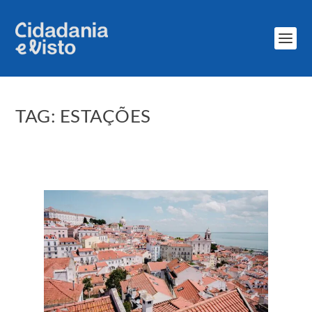
TAG:
ESTAÇÕES