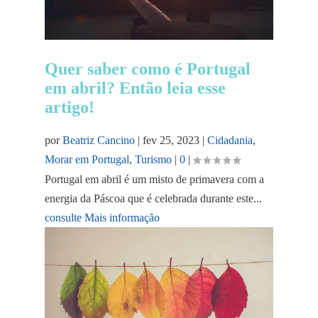
Quer saber como é Portugal
em abril? Então leia esse
artigo!
por
Beatriz Cancino
|
fev 25, 2023
|
Cidadania
,
Morar em Portugal
,
Turismo
|
0
|
Portugal em abril é um misto de primavera com a
energia da Páscoa que é celebrada durante este...
consulte Mais informação