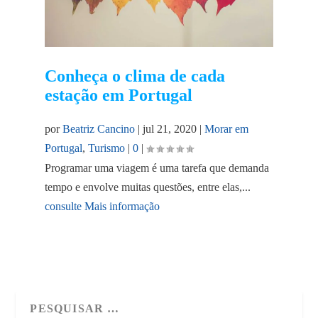
Conheça o clima de cada
estação em Portugal
por
Beatriz Cancino
|
jul 21, 2020
|
Morar em
Portugal
,
Turismo
|
0
|
Programar uma viagem é uma tarefa que demanda
tempo e envolve muitas questões, entre elas,...
consulte Mais informação