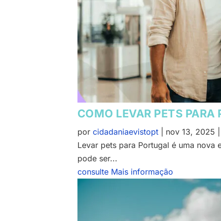
COMO LEVAR PETS PARA 
por
cidadaniaevistopt
|
nov 13, 2025
Levar pets para Portugal é uma nova e
pode ser...
consulte Mais informação