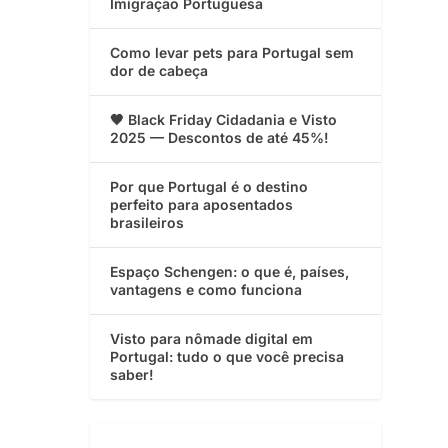
Imigração Portuguesa
Como levar pets para Portugal sem
dor de cabeça
🖤 Black Friday Cidadania e Visto
2025 — Descontos de até 45%!
Por que Portugal é o destino
perfeito para aposentados
brasileiros
Espaço Schengen: o que é, países,
vantagens e como funciona
Visto para nômade digital em
Portugal: tudo o que você precisa
saber!