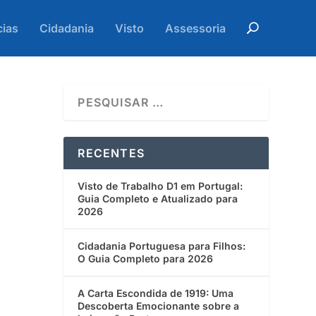
cias
Cidadania
Visto
Assessoria
RECENTES
Visto de Trabalho D1 em Portugal:
Guia Completo e Atualizado para
2026
Cidadania Portuguesa para Filhos:
O Guia Completo para 2026
A Carta Escondida de 1919: Uma
Descoberta Emocionante sobre a