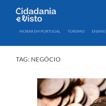
MORAR EM PORTUGAL
TURISMO
ENSINO
TAG:
NEGÓCIO