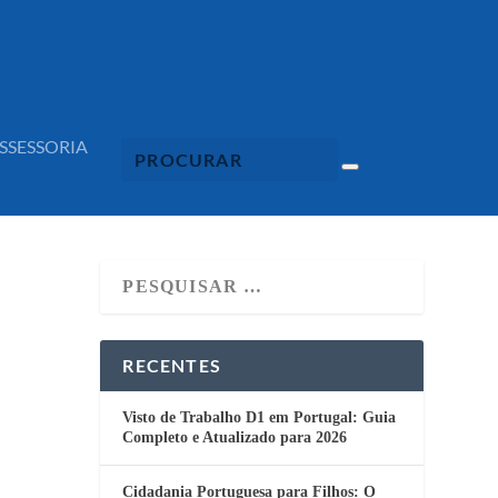
SSESSORIA
RECENTES
Visto de Trabalho D1 em Portugal: Guia
Completo e Atualizado para 2026
Cidadania Portuguesa para Filhos: O